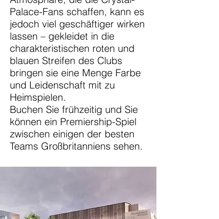
Palace-Fans schaffen, kann es
jedoch viel geschäftiger wirken
lassen – gekleidet in die
charakteristischen roten und
blauen Streifen des Clubs
bringen sie eine Menge Farbe
und Leidenschaft mit zu
Heimspielen.
Buchen Sie frühzeitig und Sie
können ein Premiership-Spiel
zwischen einigen der besten
Teams Großbritanniens sehen.