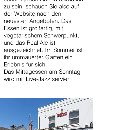
zu sein, schauen Sie also auf
der Website nach den
neuesten Angeboten. Das
Essen ist großartig, mit
vegetarischem Schwerpunkt,
und das Real Ale ist
ausgezeichnet. Im Sommer ist
ihr ummauerter Garten ein
Erlebnis für sich.
Das Mittagessen am Sonntag
wird mit Live-Jazz serviert!