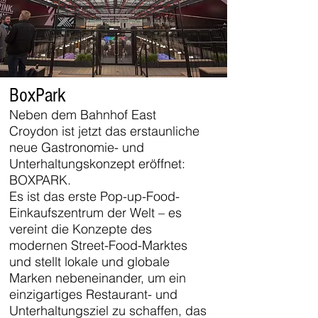
BoxPark
Neben dem Bahnhof East
Croydon ist jetzt das erstaunliche
neue Gastronomie- und
Unterhaltungskonzept eröffnet:
BOXPARK.
Es ist das erste Pop-up-Food-
Einkaufszentrum der Welt – es
vereint die Konzepte des
modernen Street-Food-Marktes
und stellt lokale und globale
Marken nebeneinander, um ein
einzigartiges Restaurant- und
Unterhaltungsziel zu schaffen, das