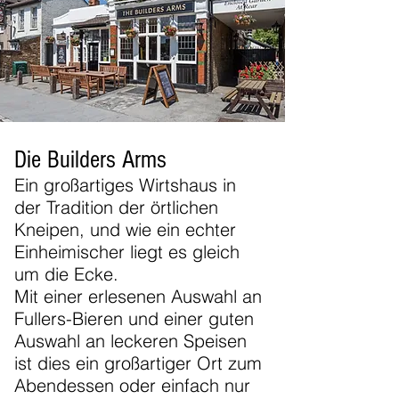
Die Builders Arms
Ein großartiges Wirtshaus in
der Tradition der örtlichen
Kneipen, und wie ein echter
Einheimischer liegt es gleich
um die Ecke.
Mit einer erlesenen Auswahl an
Fullers-Bieren und einer guten
Auswahl an leckeren Speisen
ist dies ein großartiger Ort zum
Abendessen oder einfach nur