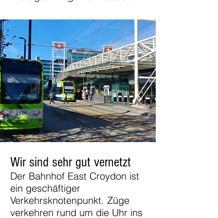
Wir sind sehr gut vernetzt
Der Bahnhof East Croydon ist
ein geschäftiger
Verkehrsknotenpunkt. Züge
verkehren rund um die Uhr ins