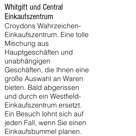
Whitgift und Central
Einkaufszentrum
Croydons Wahrzeichen-
Einkaufszentrum. Eine tolle
Mischung aus
Hauptgeschäften und
unabhängigen
Geschäften, die Ihnen eine
große Auswahl an Waren
bieten. Bald abgerissen
und durch ein Westfield-
Einkaufszentrum ersetzt.
Ein Besuch lohnt sich auf
jeden Fall, wenn Sie einen
Einkaufsbummel planen.