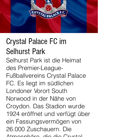
Crystal Palace FC im
Selhurst Park
Selhurst Park ist die Heimat
des Premier-League-
Fußballvereins Crystal Palace
FC. Es liegt im südlichen
Londoner Vorort South
Norwood in der Nähe von
Croydon. Das Stadion wurde
1924 eröffnet und verfügt über
ein Fassungsvermögen von
26.000 Zuschauern. Die
Atmosphäre, die die Crystal-