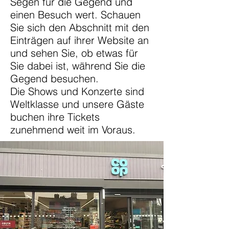
Segen für die Gegend und
einen Besuch wert. Schauen
Sie sich den Abschnitt mit den
Einträgen auf ihrer Website an
und sehen Sie, ob etwas für
Sie dabei ist, während Sie die
Gegend besuchen.
Die Shows und Konzerte sind
Weltklasse und unsere Gäste
buchen ihre Tickets
zunehmend weit im Voraus.