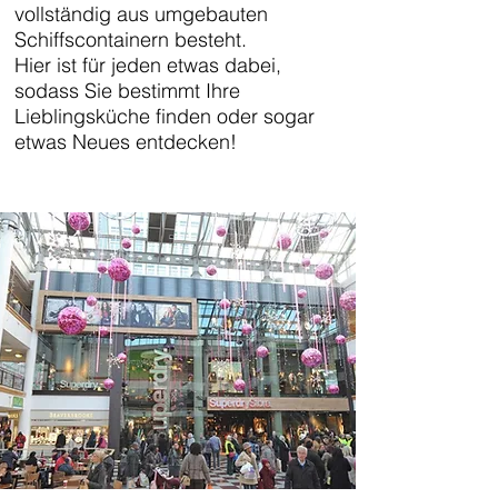
vollständig aus umgebauten
Schiffscontainern besteht.
Hier ist für jeden etwas dabei,
sodass Sie bestimmt Ihre
Lieblingsküche finden oder sogar
etwas Neues entdecken!