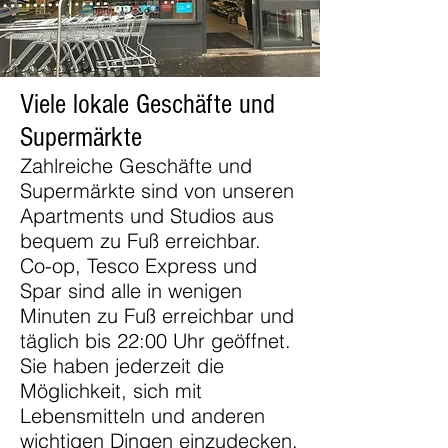
Viele lokale Geschäfte und
Supermärkte
Zahlreiche Geschäfte und
Supermärkte sind von unseren
Apartments und Studios aus
bequem zu Fuß erreichbar.
Co-op, Tesco Express und
Spar sind alle in wenigen
Minuten zu Fuß erreichbar und
täglich bis 22:00 Uhr geöffnet.
Sie haben jederzeit die
Möglichkeit, sich mit
Lebensmitteln und anderen
wichtigen Dingen einzudecken.