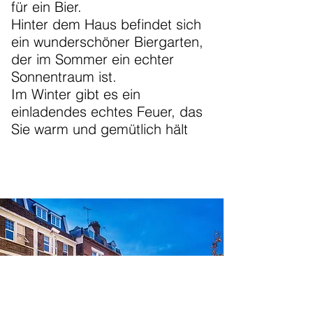
für ein Bier.
Hinter dem Haus befindet sich
ein wunderschöner Biergarten,
der im Sommer ein echter
Sonnentraum ist.
Im Winter gibt es ein
einladendes echtes Feuer, das
Sie warm und gemütlich hält