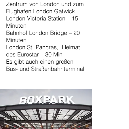
Zentrum von London und zum
Flughafen London Gatwick.
London Victoria Station – 15
Minuten
Bahnhof London Bridge – 20
Minuten
London St. Pancras, Heimat
des Eurostar – 30 Min
Es gibt auch einen großen
Bus- und Straßenbahnterminal.