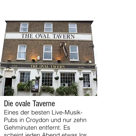
Die ovale Taverne
Eines der besten Live-Musik-
Pubs in Croydon und nur zehn
Gehminuten entfernt. Es
scheint jeden Abend etwas los