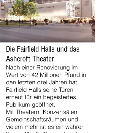
Die Fairfield Halls und das
Ashcroft Theater
Nach einer Renovierung im
Wert von 42 Millionen Pfund in
den letzten drei Jahren hat
Fairfield Halls seine Türen
erneut für ein begeistertes
Publikum geöffnet.
Mit Theatern, Konzertsälen,
Gemeinschaftsräumen und
vielem mehr ist es ein wahrer