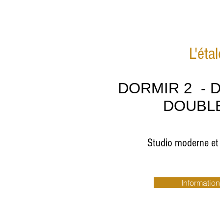
L'éta
DORMIR 2 - D
DOUBLE
Studio moderne et 
Information